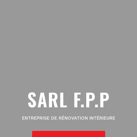
SARL F.P.P
ENTREPRISE DE RÉNOVATION INTÉRIEURE