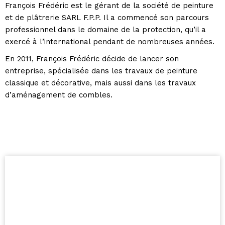
François Frédéric est le gérant de la société de peinture
et de plâtrerie SARL F.P.P. Il a commencé son parcours
professionnel dans le domaine de la protection, qu’il a
exercé à l’international pendant de nombreuses années.
En 2011, François Frédéric décide de lancer son
entreprise, spécialisée dans les travaux de peinture
classique et décorative, mais aussi dans les travaux
d’aménagement de combles.